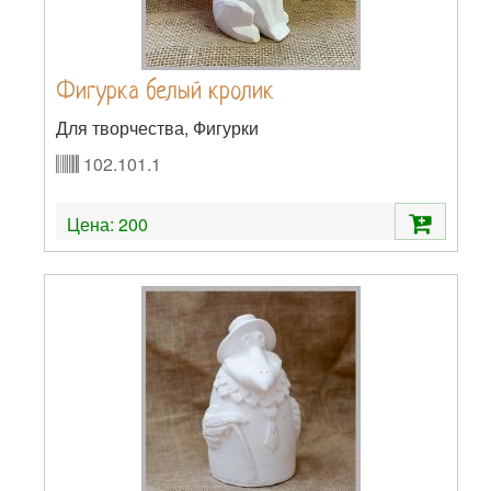
Фигурка белый кролик
Для творчества, Фигурки
102.101.1
Цена:
200