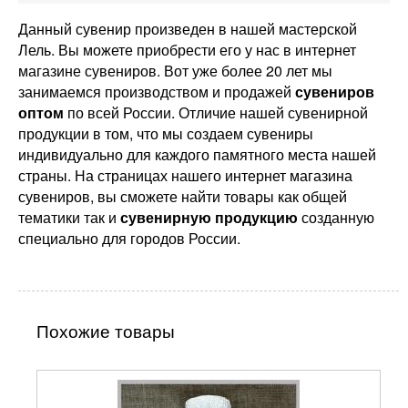
Данный сувенир произведен в нашей мастерской
Лель. Вы можете приобрести его у нас в интернет
магазине сувениров. Вот уже более 20 лет мы
занимаемся производством и продажей
сувениров
оптом
по всей России. Отличие нашей сувенирной
продукции в том, что мы создаем сувениры
индивидуально для каждого памятного места нашей
страны. На страницах нашего интернет магазина
сувениров, вы сможете найти товары как общей
тематики так и
сувенирную продукцию
созданную
специально для городов России.
Похожие товары