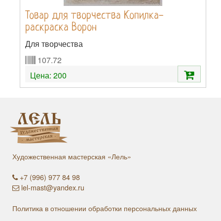
Товар для творчества Копилка-
раскраска Ворон
Для творчества
107.72
Цена:
200
Художественная мастерская «Лель»
+7 (996) 977 84 98
lel-mast@yandex.ru
Политика в отношении обработки персональных данных