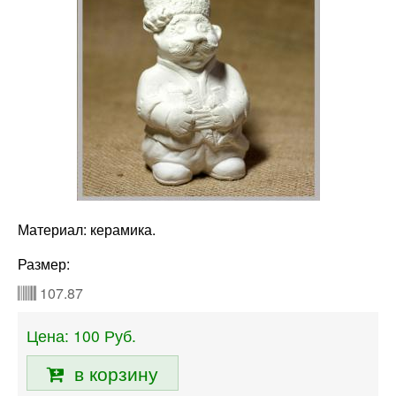
Материал: керамика.
Размер:
107.87
Цена:
100
Руб.
в корзину