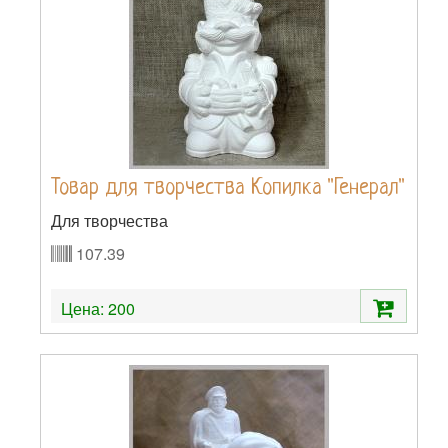
Товар для творчества Копилка "Генерал"
Для творчества
107.39
Цена:
200