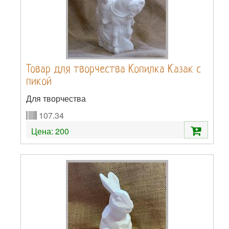
Товар для творчества Копилка Казак с
пикой
Для творчества
107.34
Цена:
200