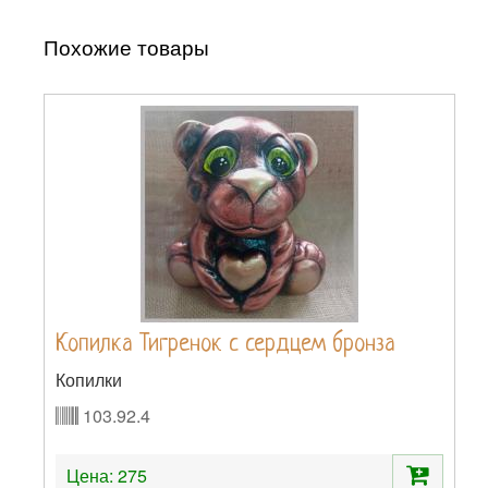
Похожие товары
Копилка Тигренок с сердцем бронза
Копилки
103.92.4
Цена:
275