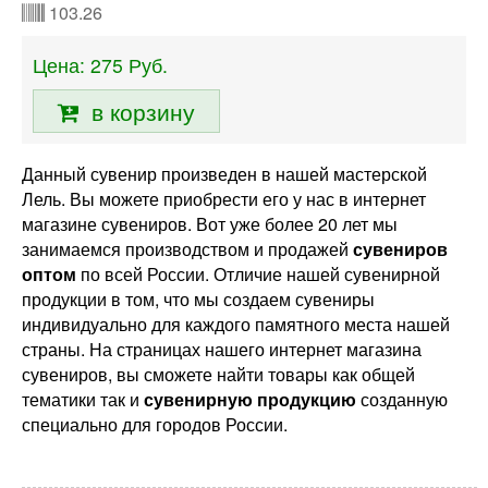
103.26
Цена:
275
Руб.
в корзину
Данный сувенир произведен в нашей мастерской
Лель. Вы можете приобрести его у нас в интернет
магазине сувениров. Вот уже более 20 лет мы
занимаемся производством и продажей
сувениров
оптом
по всей России. Отличие нашей сувенирной
продукции в том, что мы создаем сувениры
индивидуально для каждого памятного места нашей
страны. На страницах нашего интернет магазина
сувениров, вы сможете найти товары как общей
тематики так и
сувенирную продукцию
созданную
специально для городов России.