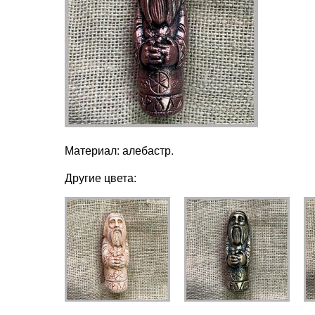
Материал: алебастр.
Другие цвета: