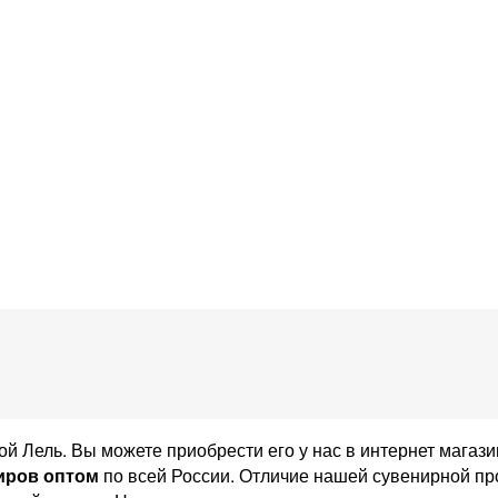
 Лель. Вы можете приобрести его у нас в интернет магази
иров оптом
по всей России. Отличие нашей сувенирной пр