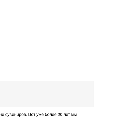
не сувениров. Вот уже более 20 лет мы