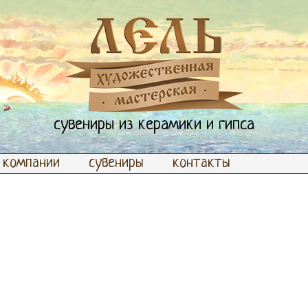
сувениры из керамики и гипса
 компании
сувениры
контакты