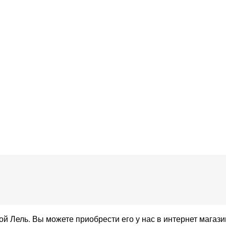
 Лель. Вы можете приобрести его у нас в интернет магази