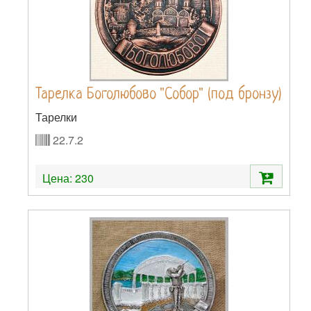
Тарелка Боголюбово "Собор" (под бронзу)
Тарелки
22.7.2
Цена:
230