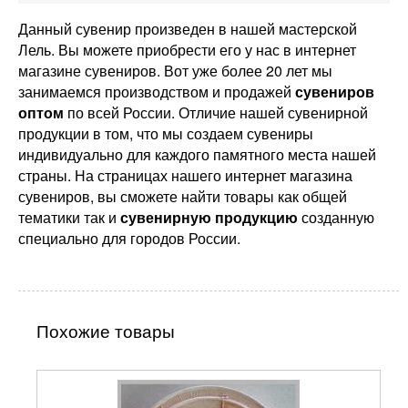
Данный сувенир произведен в нашей мастерской
Лель. Вы можете приобрести его у нас в интернет
магазине сувениров. Вот уже более 20 лет мы
занимаемся производством и продажей
сувениров
оптом
по всей России. Отличие нашей сувенирной
продукции в том, что мы создаем сувениры
индивидуально для каждого памятного места нашей
страны. На страницах нашего интернет магазина
сувениров, вы сможете найти товары как общей
тематики так и
сувенирную продукцию
созданную
специально для городов России.
Похожие товары