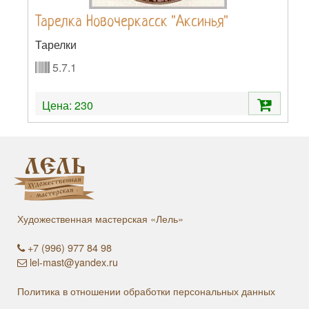
Тарелка Новочеркасск "Аксинья"
Тарелки
5.7.1
Цена:
230
Художественная мастерская «Лель»
+7 (996) 977 84 98
lel-mast@yandex.ru
Политика в отношении обработки персональных данных