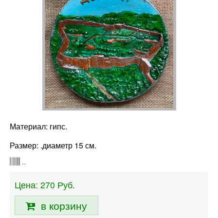
Материал: гипс.
Размер: .диаметр 15 см.
..
Цена:
270
Руб.
в корзину