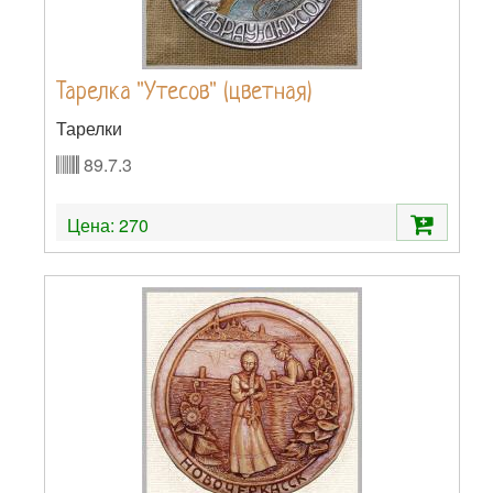
Тарелка "Утесов" (цветная)
Тарелки
89.7.3
Цена:
270