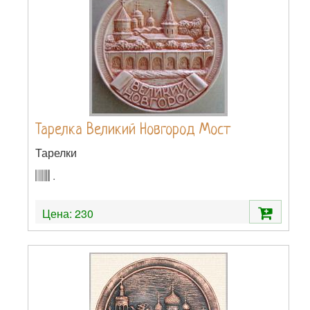
Тарелка Великий Новгород Мост
Тарелки
.
Цена:
230