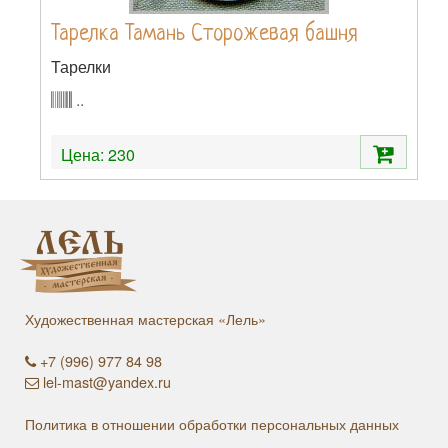
Тарелка Тамань Сторожевая башня
Тарелки
..
Цена:
230
Художественная мастерская «Лель»
+7 (996) 977 84 98
lel-mast@yandex.ru
Политика в отношении обработки персональных данных