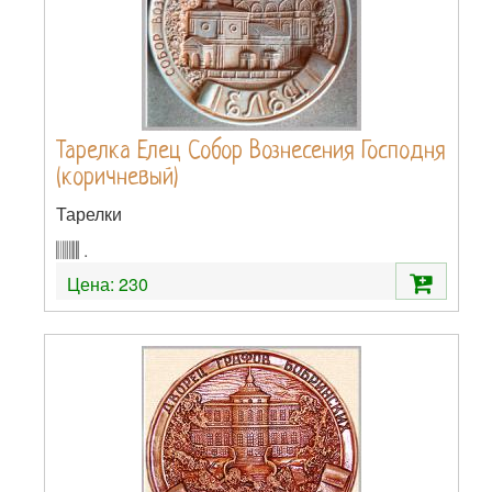
Тарелка Елец Собор Вознесения Господня
(коричневый)
Тарелки
.
Цена:
230