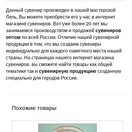
Данный сувенир произведен в нашей мастерской
Лель. Вы можете приобрести его у нас в интернет
магазине сувениров. Вот уже более 20 лет мы
занимаемся производством и продажей
сувениров
оптом
по всей России. Отличие нашей сувенирной
продукции в том, что мы создаем сувениры
индивидуально для каждого памятного места нашей
страны. На страницах нашего интернет магазина
сувениров, вы сможете найти товары как общей
тематики так и
сувенирную продукцию
созданную
специально для городов России.
Похожие товары