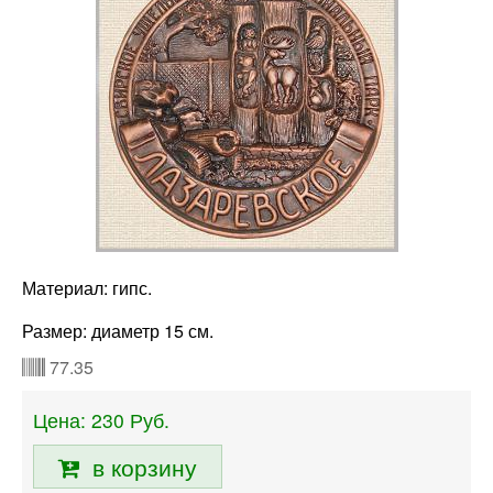
Материал: гипс.
Размер: диаметр 15 см.
77.35
Цена:
230
Руб.
в корзину